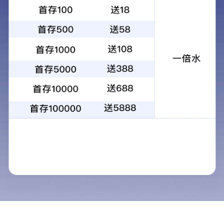
博乐体育app
Work Together And Move Forward Bravely
博乐体育app
（
股权代码：
100112）
办公地址：郑州高新区莲花街枫林路联东U谷高新企
业港 1号楼南楼7层
办公电话：
0371-6620 1566 155 3806 3806
（微
信同号）
办公传真：
0371-6620 1565
技术支持：186 3711 8400 157 3838 3878